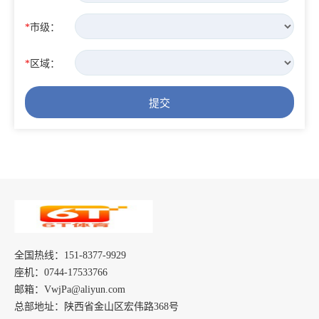
*
市级：
*
区域：
提交
全国热线：151-8377-9929
座机：0744-17533766
邮箱：VwjPa@aliyun.com
总部地址：陕西省金山区宏伟路368号