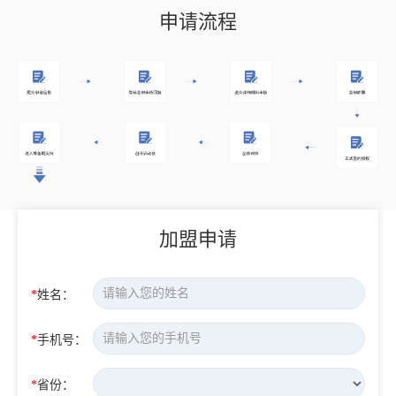
申请流程
加盟申请
*
姓名：
*
手机号：
*
省份：