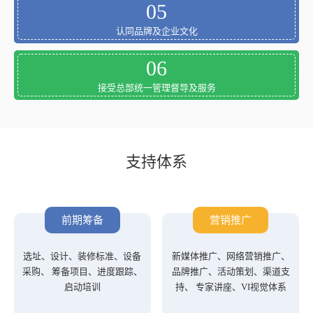
05
认同品牌及企业文化
06
接受总部统一管理督导及服务
支持体系
前期筹备
营销推广
选址、设计、装修标准、设备
新媒体推广、网络营销推广、
采购、 筹备项目、进度跟踪、
品牌推广、活动策划、渠道支
启动培训
持、 专家讲座、VI视觉体系