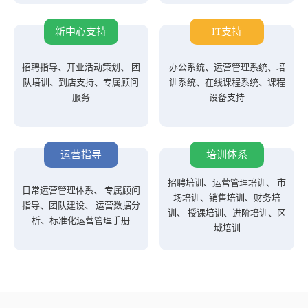
新中心支持
IT支持
招聘指导、开业活动策划、 团
办公系统、运营管理系统、培
队培训、到店支持、专属顾问
训系统、在线课程系统、课程
服务
设备支持
运营指导
培训体系
招聘培训、运营管理培训、 市
日常运营管理体系、 专属顾问
场培训、销售培训、财务培
指导、团队建设、 运营数据分
训、 授课培训、进阶培训、区
析、标准化运营管理手册
域培训